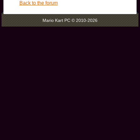
Back to the forum
Mario Kart PC © 2010-2026