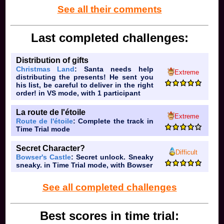
See all their comments
Last completed challenges:
Distribution of gifts
Christmas Land
: Santa needs help
Extreme
distributing the presents! He sent you
his list, be careful to deliver in the right
order! in VS mode, with 1 participant
La route de l'étoile
Extreme
Route de l'étoile
: Complete the track in
Time Trial mode
Secret Character?
Difficult
Bowser's Castle
: Secret unlock. Sneaky
sneaky. in Time Trial mode, with Bowser
See all completed challenges
Best scores in time trial: