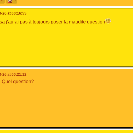
-26 at 00:16:55
 j'aurai pas à toujours poser la maudite question
-26 at 00:21:12
 Quel question?