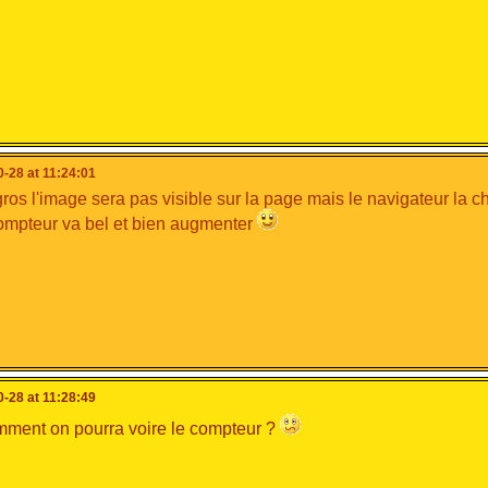
-28 at 11:24:01
ros l'image sera pas visible sur la page mais le navigateur la 
ompteur va bel et bien augmenter
-28 at 11:28:49
ment on pourra voire le compteur ?