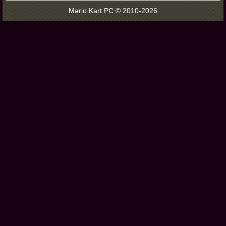
Mario Kart PC © 2010-2026