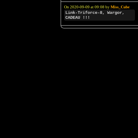
On 2020-09-09 at 09:08 by
Miss_Cube
Link-Triforce-8, Wargor,
CADEAU !!!